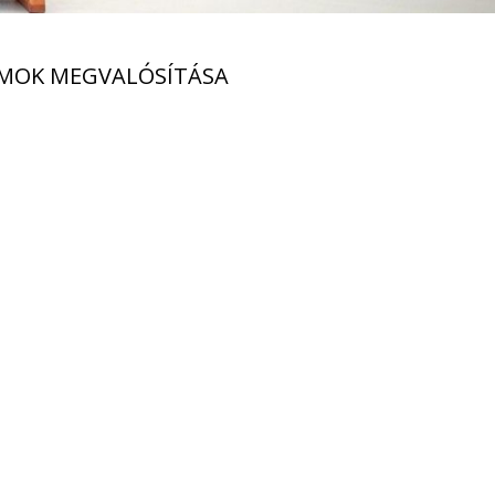
AMOK MEGVALÓSÍTÁSA